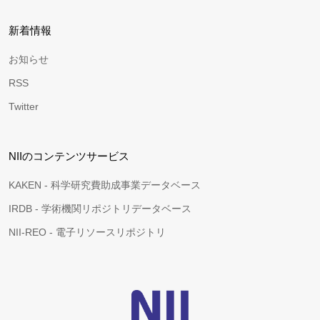
新着情報
お知らせ
RSS
Twitter
NIIのコンテンツサービス
KAKEN - 科学研究費助成事業データベース
IRDB - 学術機関リポジトリデータベース
NII-REO - 電子リソースリポジトリ