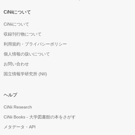
CiNiiについて
CiNiiについて
収録刊行物について
利用規約・プライバシーポリシー
個人情報の扱いについて
お問い合わせ
国立情報学研究所 (NII)
ヘルプ
CiNii Research
CiNii Books - 大学図書館の本をさがす
メタデータ・API