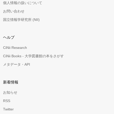
個人情報の扱いについて
お問い合わせ
国立情報学研究所 (NII)
ヘルプ
CiNii Research
CiNii Books - 大学図書館の本をさがす
メタデータ・API
新着情報
お知らせ
RSS
Twitter