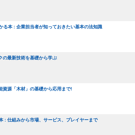
る本 : 企業担当者が知っておきたい基本の法知識
イクの最新技術を基礎から学ぶ
可能資源「木材」の基礎から応用まで!
本 : 仕組みから市場、サービス、プレイヤーまで