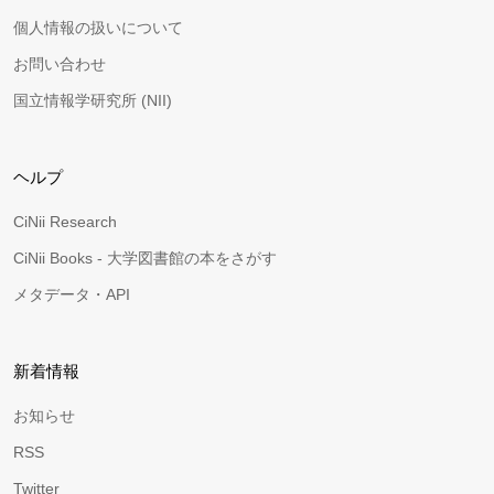
個人情報の扱いについて
お問い合わせ
国立情報学研究所 (NII)
ヘルプ
CiNii Research
CiNii Books - 大学図書館の本をさがす
メタデータ・API
新着情報
お知らせ
RSS
Twitter