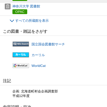
神奈川大学 図書館
OPAC
すべての所蔵館を表示
この図書・雑誌をさがす
国立国会図書館サーチ
カーリル
WorldCat
注記
企画: 北海道町村会企画調査部
平成12年度