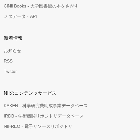
CiNii Books - 大学図書館の本をさがす
メタデータ・API
新着情報
お知らせ
RSS
Twitter
NIIのコンテンツサービス
KAKEN - 科学研究費助成事業データベース
IRDB - 学術機関リポジトリデータベース
NII-REO - 電子リソースリポジトリ