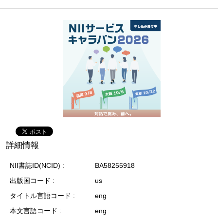
詳細情報
NII書誌ID(NCID)
BA58255918
出版国コード
us
タイトル言語コード
eng
本文言語コード
eng