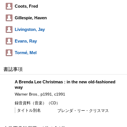
Coots, Fred
Gillespie, Haven
Livingston, Jay
Evans, Ray
Tormé, Mel
書誌事項
A Brenda Lee Christmas : in the new old-fashioned
way
Warner Bros., p1991, c1991
録音資料（音楽）（CD）
タイトル別名
ブレンダ・リー・クリスマス