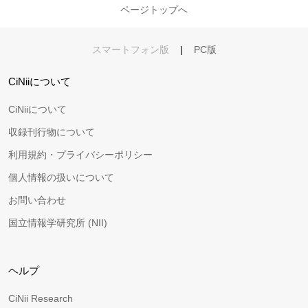
ページトップへ
スマートフォン版
|
PC版
CiNiiについて
CiNiiについて
収録刊行物について
利用規約・プライバシーポリシー
個人情報の扱いについて
お問い合わせ
国立情報学研究所 (NII)
ヘルプ
CiNii Research