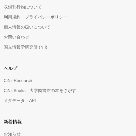
収録刊行物について
利用規約・プライバシーポリシー
個人情報の扱いについて
お問い合わせ
国立情報学研究所 (NII)
ヘルプ
CiNii Research
CiNii Books - 大学図書館の本をさがす
メタデータ・API
新着情報
お知らせ