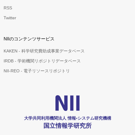
RSS
Twitter
NIIのコンテンツサービス
KAKEN - 科学研究費助成事業データベース
IRDB - 学術機関リポジトリデータベース
NII-REO - 電子リソースリポジトリ
大学共同利用機関法人 情報•システム研究機構
国立情報学研究所