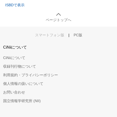
ISBDで表示
ページトップへ
スマートフォン版
|
PC版
CiNiiについて
CiNiiについて
収録刊行物について
利用規約・プライバシーポリシー
個人情報の扱いについて
お問い合わせ
国立情報学研究所 (NII)