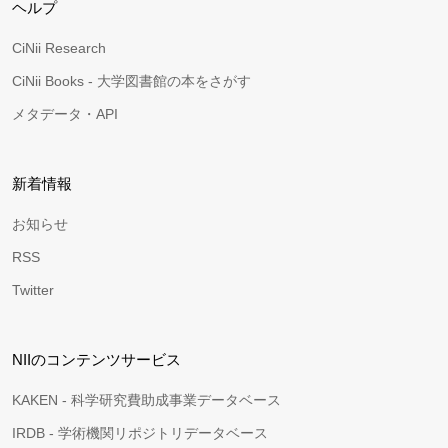
ヘルプ
CiNii Research
CiNii Books - 大学図書館の本をさがす
メタデータ・API
新着情報
お知らせ
RSS
Twitter
NIIのコンテンツサービス
KAKEN - 科学研究費助成事業データベース
IRDB - 学術機関リポジトリデータベース