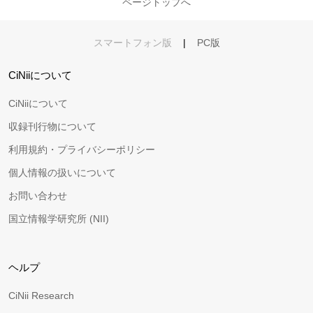
ページトップへ
スマートフォン版
|
PC版
CiNiiについて
CiNiiについて
収録刊行物について
利用規約・プライバシーポリシー
個人情報の扱いについて
お問い合わせ
国立情報学研究所 (NII)
ヘルプ
CiNii Research