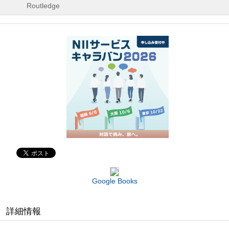
Routledge
Google Books
詳細情報