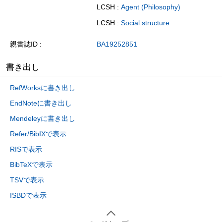
LCSH :
Agent (Philosophy)
LCSH :
Social structure
親書誌ID
BA19252851
書き出し
RefWorksに書き出し
EndNoteに書き出し
Mendeleyに書き出し
Refer/BibIXで表示
RISで表示
BibTeXで表示
TSVで表示
ISBDで表示