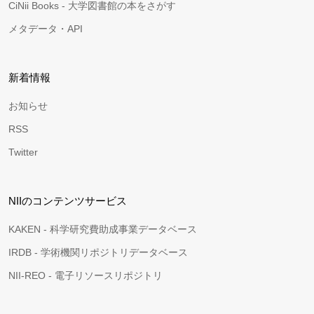
CiNii Books - 大学図書館の本をさがす
メタデータ・API
新着情報
お知らせ
RSS
Twitter
NIIのコンテンツサービス
KAKEN - 科学研究費助成事業データベース
IRDB - 学術機関リポジトリデータベース
NII-REO - 電子リソースリポジトリ