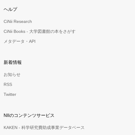
ヘルプ
CiNii Research
CiNii Books - 大学図書館の本をさがす
メタデータ・API
新着情報
お知らせ
RSS
Twitter
NIIのコンテンツサービス
KAKEN - 科学研究費助成事業データベース