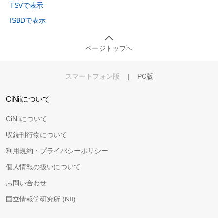
TSVで表示
ISBDで表示
ページトップへ
スマートフォン版
|
PC版
CiNiiについて
CiNiiについて
収録刊行物について
利用規約・プライバシーポリシー
個人情報の扱いについて
お問い合わせ
国立情報学研究所 (NII)