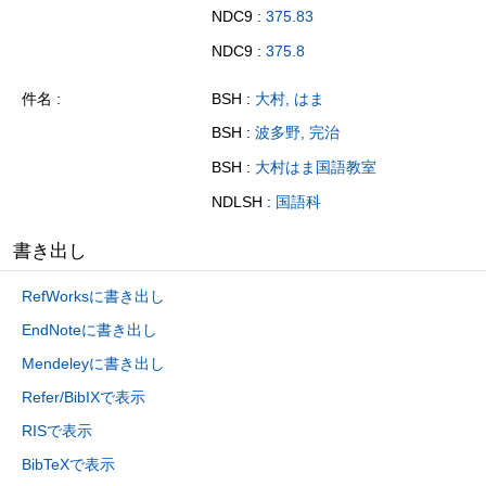
NDC9 :
375.83
NDC9 :
375.8
件名
BSH :
大村, はま
BSH :
波多野, 完治
BSH :
大村はま国語教室
NDLSH :
国語科
書き出し
RefWorksに書き出し
EndNoteに書き出し
Mendeleyに書き出し
Refer/BibIXで表示
RISで表示
BibTeXで表示