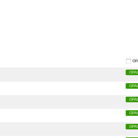
O
OPA
OPA
OPA
OPA
OPA