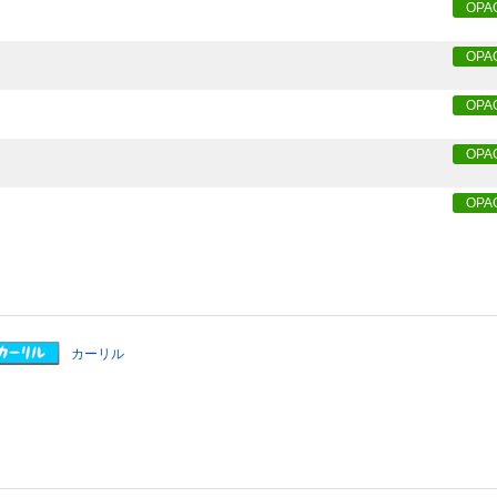
OPA
OPA
OPA
OPA
OPA
カーリル