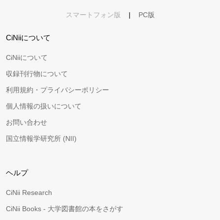
スマートフォン版
|
PC版
CiNiiについて
CiNiiについて
収録刊行物について
利用規約・プライバシーポリシー
個人情報の扱いについて
お問い合わせ
国立情報学研究所 (NII)
ヘルプ
CiNii Research
CiNii Books - 大学図書館の本をさがす