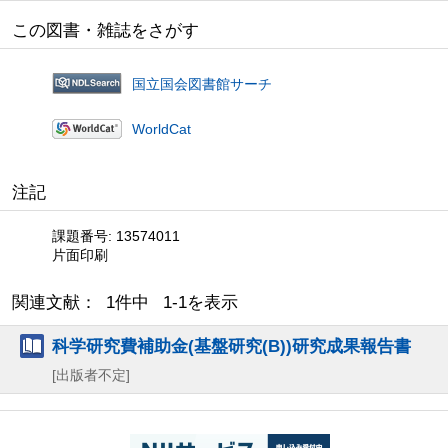
この図書・雑誌をさがす
国立国会図書館サーチ
WorldCat
注記
課題番号: 13574011
片面印刷
関連文献： 1件中 1-1を表示
科学研究費補助金(基盤研究(B))研究成果報告書
[出版者不定]