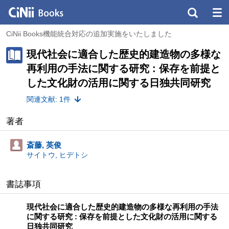
CiNii Books機能統合対応の追加実施をいたしました
現代社会に適合した歴史的建造物の多様な
再利用の手法に関する研究 : 保存を前提と
した文化財の活用に関する日独共同研究
関連文献: 1件
著者
斎藤, 英俊
サイトウ, ヒデトシ
書誌事項
現代社会に適合した歴史的建造物の多様な再利用の手法
に関する研究 : 保存を前提とした文化財の活用に関する
日独共同研究