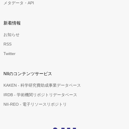
メタデータ・API
新着情報
お知らせ
RSS
Twitter
NIIのコンテンツサービス
KAKEN - 科学研究費助成事業データベース
IRDB - 学術機関リポジトリデータベース
NII-REO - 電子リソースリポジトリ