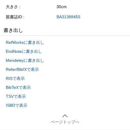
大きさ
30cm
親書誌ID
BA31388455
書き出し
RefWorksに書き出し
EndNoteに書き出し
Mendeleyに書き出し
Refer/BibIXで表示
RISで表示
BibTeXで表示
TSVで表示
ISBDで表示
ページトップへ