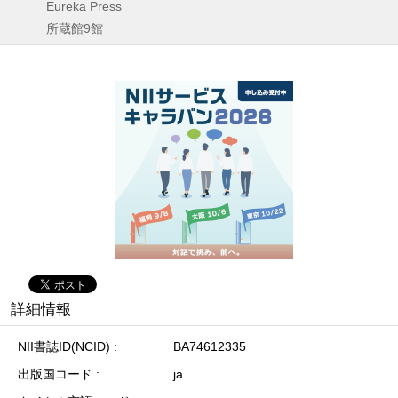
Eureka Press
所蔵館9館
詳細情報
NII書誌ID(NCID)
BA74612335
出版国コード
ja