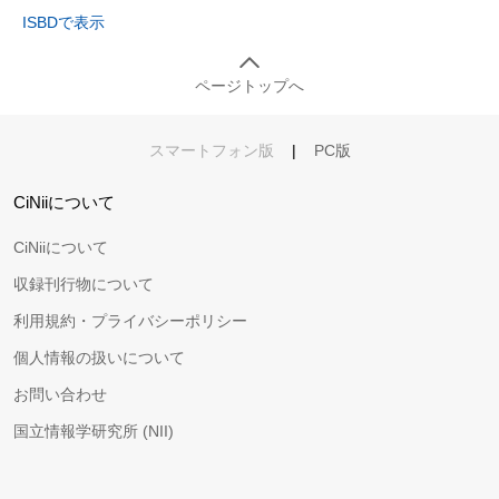
ISBDで表示
ページトップへ
スマートフォン版
|
PC版
CiNiiについて
CiNiiについて
収録刊行物について
利用規約・プライバシーポリシー
個人情報の扱いについて
お問い合わせ
国立情報学研究所 (NII)