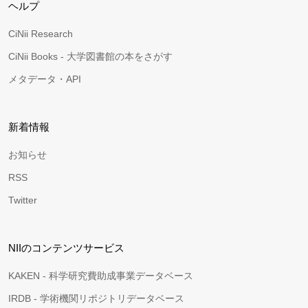
ヘルプ
CiNii Research
CiNii Books - 大学図書館の本をさがす
メタデータ・API
新着情報
お知らせ
RSS
Twitter
NIIのコンテンツサービス
KAKEN - 科学研究費助成事業データベース
IRDB - 学術機関リポジトリデータベース