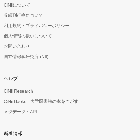
CiNiiについて
収録刊行物について
利用規約・プライバシーポリシー
個人情報の扱いについて
お問い合わせ
国立情報学研究所 (NII)
ヘルプ
CiNii Research
CiNii Books - 大学図書館の本をさがす
メタデータ・API
新着情報