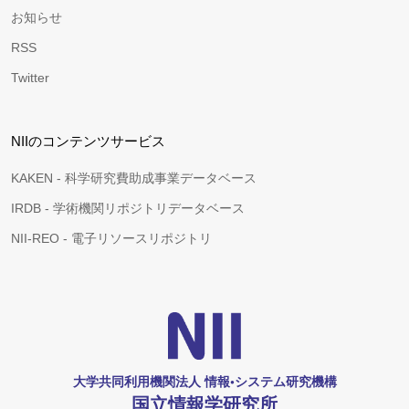
お知らせ
RSS
Twitter
NIIのコンテンツサービス
KAKEN - 科学研究費助成事業データベース
IRDB - 学術機関リポジトリデータベース
NII-REO - 電子リソースリポジトリ
大学共同利用機関法人 情報•システム研究機構
国立情報学研究所