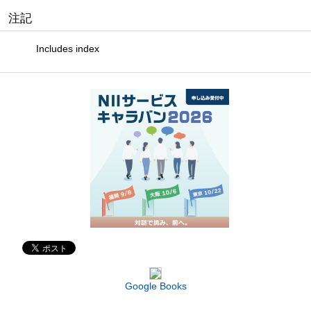
注記
Includes index
Google Books