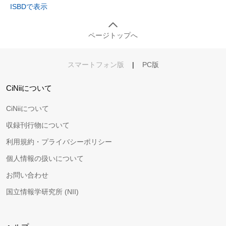
ISBDで表示
ページトップへ
スマートフォン版
|
PC版
CiNiiについて
CiNiiについて
収録刊行物について
利用規約・プライバシーポリシー
個人情報の扱いについて
お問い合わせ
国立情報学研究所 (NII)