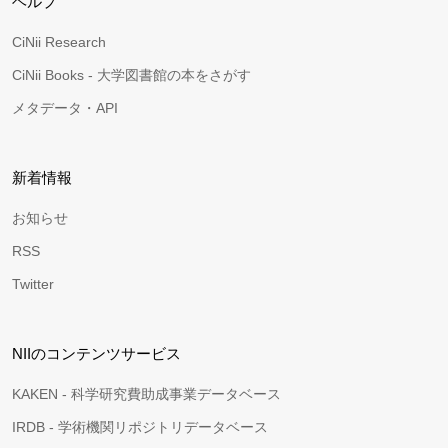
ヘルプ
CiNii Research
CiNii Books - 大学図書館の本をさがす
メタデータ・API
新着情報
お知らせ
RSS
Twitter
NIIのコンテンツサービス
KAKEN - 科学研究費助成事業データベース
IRDB - 学術機関リポジトリデータベース