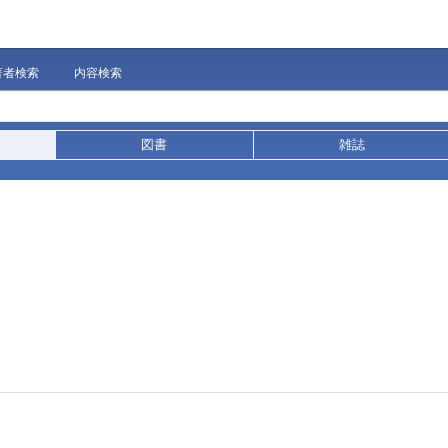
著者検索
内容検索
図書
雑誌