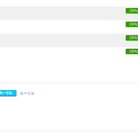
OPA
OPA
OPA
OPA
カーリル