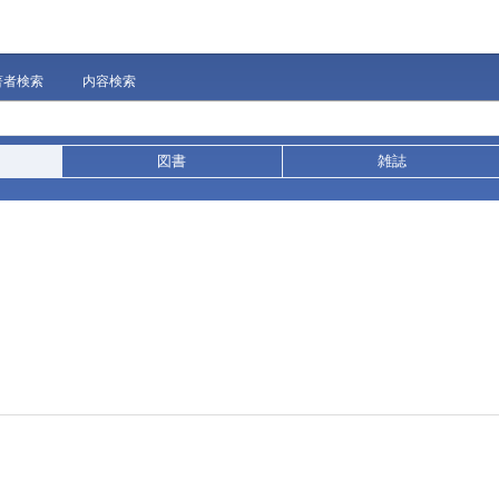
著者検索
内容検索
図書
雑誌