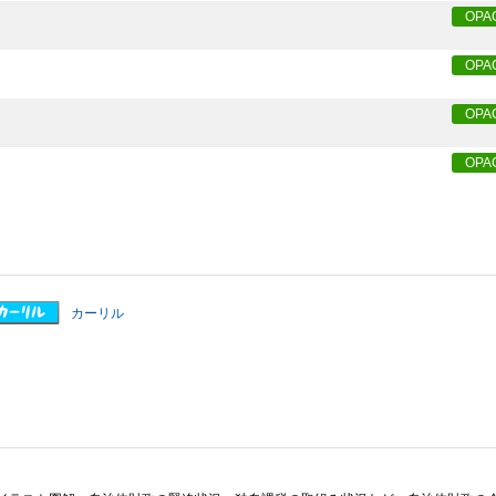
OPA
OPA
OPA
OPA
カーリル