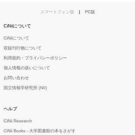
スマートフォン版
|
PC版
CiNiiについて
CiNiiについて
収録刊行物について
利用規約・プライバシーポリシー
個人情報の扱いについて
お問い合わせ
国立情報学研究所 (NII)
ヘルプ
CiNii Research
CiNii Books - 大学図書館の本をさがす