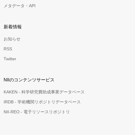
メタデータ・API
新着情報
お知らせ
RSS
Twitter
NIIのコンテンツサービス
KAKEN - 科学研究費助成事業データベース
IRDB - 学術機関リポジトリデータベース
NII-REO - 電子リソースリポジトリ