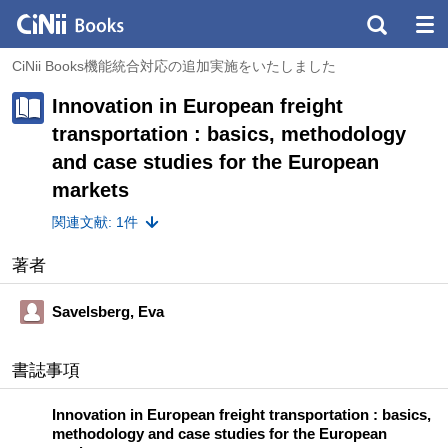
CiNii Books機能統合対応の追加実施をいたしました
Innovation in European freight
transportation : basics, methodology
and case studies for the European
markets
関連文献: 1件
著者
Savelsberg, Eva
書誌事項
Innovation in European freight transportation : basics,
methodology and case studies for the European