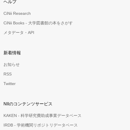
ヘルプ
CiNii Research
CiNii Books - 大学図書館の本をさがす
メタデータ・API
新着情報
お知らせ
RSS
Twitter
NIIのコンテンツサービス
KAKEN - 科学研究費助成事業データベース
IRDB - 学術機関リポジトリデータベース