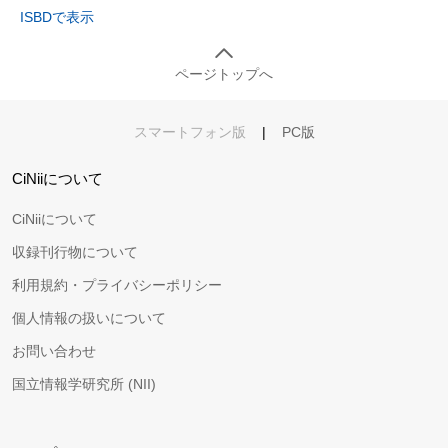
ISBDで表示
ページトップへ
スマートフォン版
|
PC版
CiNiiについて
CiNiiについて
収録刊行物について
利用規約・プライバシーポリシー
個人情報の扱いについて
お問い合わせ
国立情報学研究所 (NII)