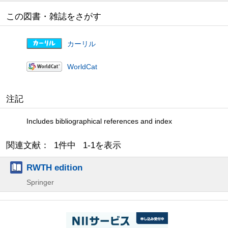
この図書・雑誌をさがす
カーリル
WorldCat
注記
Includes bibliographical references and index
関連文献： 1件中 1-1を表示
RWTH edition
Springer