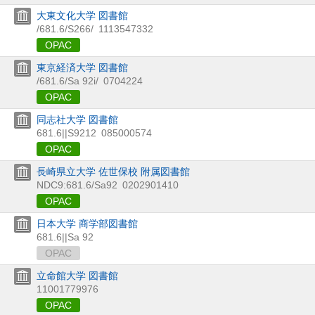
大東文化大学 図書館
/681.6/S266/
1113547332
OPAC
東京経済大学 図書館
/681.6/Sa 92i/
0704224
OPAC
同志社大学 図書館
681.6||S9212
085000574
OPAC
長崎県立大学 佐世保校 附属図書館
NDC9:681.6/Sa92
0202901410
OPAC
日本大学 商学部図書館
681.6||Sa 92
OPAC
立命館大学 図書館
11001779976
OPAC