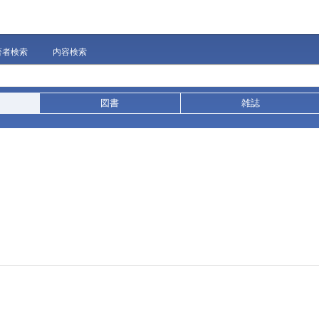
著者検索
内容検索
図書
雑誌