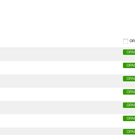
O
OPA
OPA
OPA
OPA
OPA
OPA
OPA