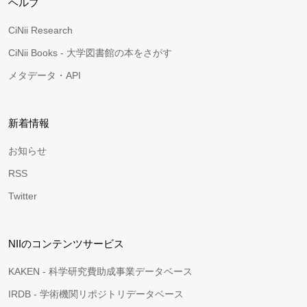
ヘルプ
CiNii Research
CiNii Books - 大学図書館の本をさがす
メタデータ・API
新着情報
お知らせ
RSS
Twitter
NIIのコンテンツサービス
KAKEN - 科学研究費助成事業データベース
IRDB - 学術機関リポジトリデータベース