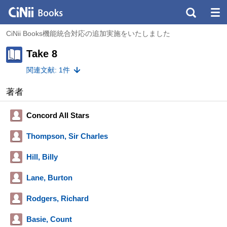
CiNii Books機能統合対応の追加実施をいたしました
Take 8
関連文献: 1件
著者
Concord All Stars
Thompson, Sir Charles
Hill, Billy
Lane, Burton
Rodgers, Richard
Basie, Count