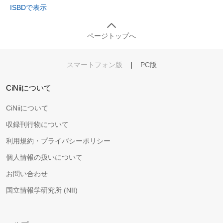
ISBDで表示
ページトップへ
スマートフォン版
|
PC版
CiNiiについて
CiNiiについて
収録刊行物について
利用規約・プライバシーポリシー
個人情報の扱いについて
お問い合わせ
国立情報学研究所 (NII)