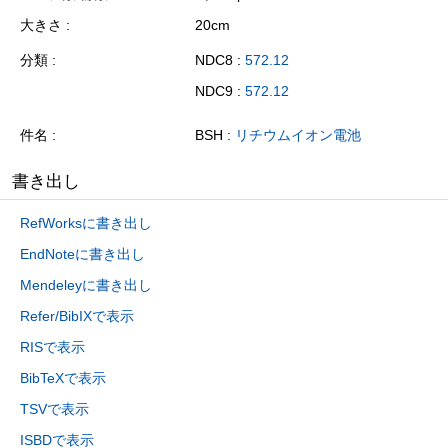
大きさ
20cm
分類
NDC8 :
572.12
NDC9 :
572.12
件名
BSH :
リチウムイオン電池
書き出し
RefWorksに書き出し
EndNoteに書き出し
Mendeleyに書き出し
Refer/BibIXで表示
RISで表示
BibTeXで表示
TSVで表示
ISBDで表示