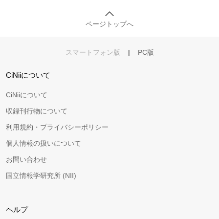
ページトップへ
スマートフォン版
|
PC版
CiNiiについて
CiNiiについて
収録刊行物について
利用規約・プライバシーポリシー
個人情報の扱いについて
お問い合わせ
国立情報学研究所 (NII)
ヘルプ