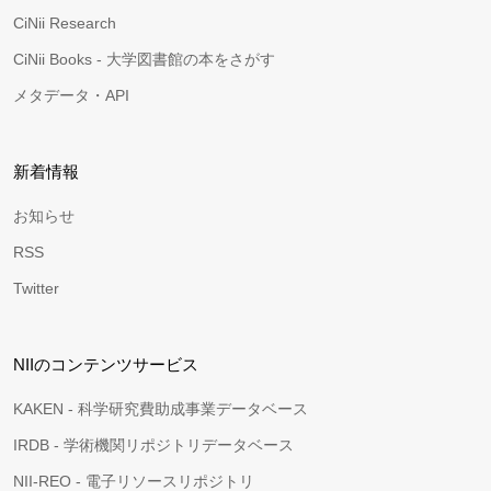
CiNii Research
CiNii Books - 大学図書館の本をさがす
メタデータ・API
新着情報
お知らせ
RSS
Twitter
NIIのコンテンツサービス
KAKEN - 科学研究費助成事業データベース
IRDB - 学術機関リポジトリデータベース
NII-REO - 電子リソースリポジトリ