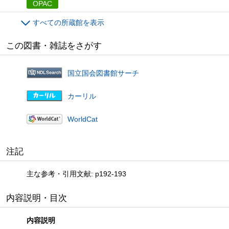
OPAC
すべての所蔵館を表示
この図書・雑誌をさがす
国立国会図書館サーチ
カーリル
WorldCat
注記
主な参考・引用文献: p192-193
内容説明・目次
内容説明