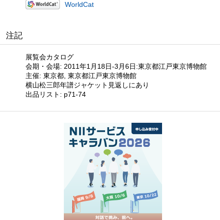
WorldCat
注記
展覧会カタログ
会期・会場: 2011年1月18日-3月6日:東京都江戸東京博物館
主催: 東京都, 東京都江戸東京博物館
横山松三郎年譜ジャケット見返しにあり
出品リスト: p71-74