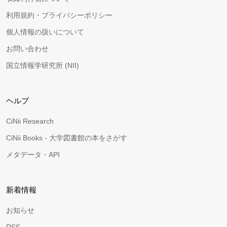
利用規約・プライバシーポリシー
個人情報の扱いについて
お問い合わせ
国立情報学研究所 (NII)
ヘルプ
CiNii Research
CiNii Books - 大学図書館の本をさがす
メタデータ・API
新着情報
お知らせ