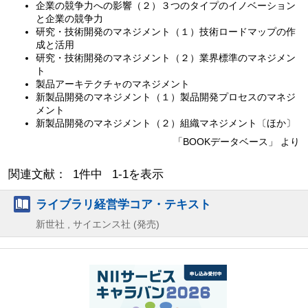
企業の競争力への影響（２）３つのタイプのイノベーション
と企業の競争力
研究・技術開発のマネジメント（１）技術ロードマップの作
成と活用
研究・技術開発のマネジメント（２）業界標準のマネジメン
ト
製品アーキテクチャのマネジメント
新製品開発のマネジメント（１）製品開発プロセスのマネジ
メント
新製品開発のマネジメント（２）組織マネジメント〔ほか〕
「BOOKデータベース」 より
関連文献： 1件中 1-1を表示
ライブラリ経営学コア・テキスト
新世社 , サイエンス社 (発売)