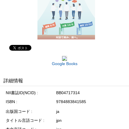
Google Books
詳細情報
NII書誌ID(NCID)
BB04717314
ISBN
9784883841585
出版国コード
ja
タイトル言語コード
jpn