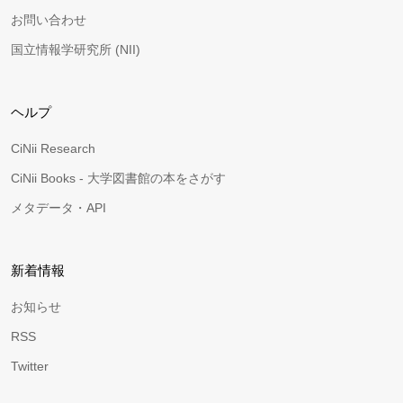
お問い合わせ
国立情報学研究所 (NII)
ヘルプ
CiNii Research
CiNii Books - 大学図書館の本をさがす
メタデータ・API
新着情報
お知らせ
RSS
Twitter