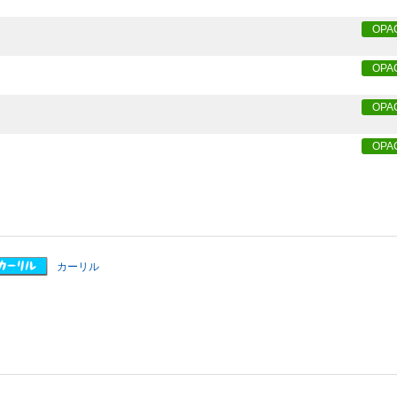
OPA
OPA
OPA
OPA
カーリル