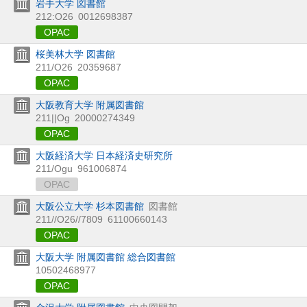
岩手大学 図書館
212:O26
0012698387
OPAC
桜美林大学 図書館
211/O26
20359687
OPAC
大阪教育大学 附属図書館
211||Og
20000274349
OPAC
大阪経済大学 日本経済史研究所
211/Ogu
961006874
OPAC
大阪公立大学 杉本図書館
図書館
211//O26//7809
61100660143
OPAC
大阪大学 附属図書館 総合図書館
10502468977
OPAC