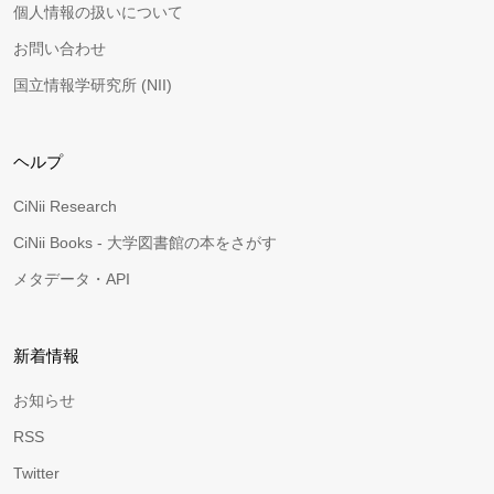
個人情報の扱いについて
お問い合わせ
国立情報学研究所 (NII)
ヘルプ
CiNii Research
CiNii Books - 大学図書館の本をさがす
メタデータ・API
新着情報
お知らせ
RSS
Twitter