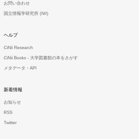
お問い合わせ
国立情報学研究所 (NII)
ヘルプ
CiNii Research
CiNii Books - 大学図書館の本をさがす
メタデータ・API
新着情報
お知らせ
RSS
Twitter