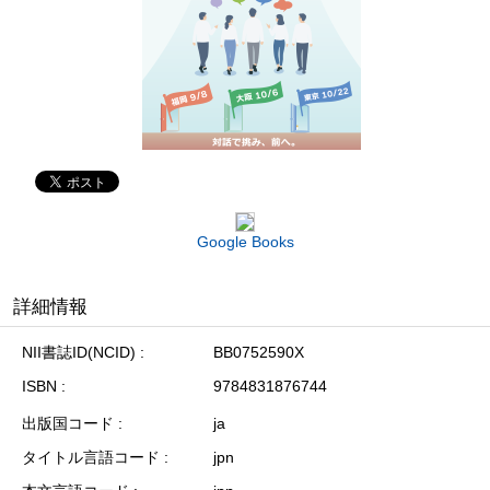
Google Books
詳細情報
NII書誌ID(NCID)
BB0752590X
ISBN
9784831876744
出版国コード
ja
タイトル言語コード
jpn