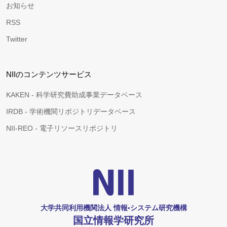
お知らせ
RSS
Twitter
NIIのコンテンツサービス
KAKEN - 科学研究費助成事業データベース
IRDB - 学術機関リポジトリデータベース
NII-REO - 電子リソースリポジトリ
大学共同利用機関法人 情報•システム研究機構
国立情報学研究所