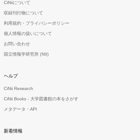
CiNiiについて
収録刊行物について
利用規約・プライバシーポリシー
個人情報の扱いについて
お問い合わせ
国立情報学研究所 (NII)
ヘルプ
CiNii Research
CiNii Books - 大学図書館の本をさがす
メタデータ・API
新着情報