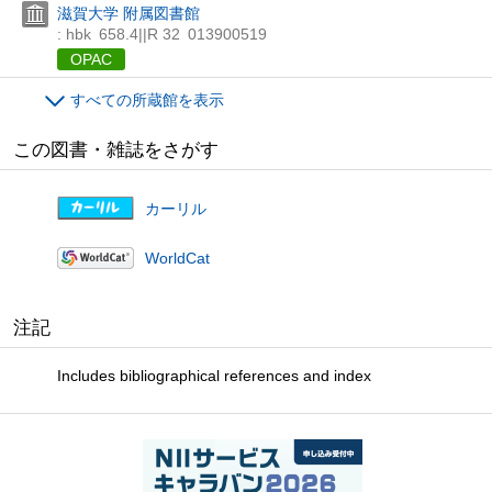
滋賀大学 附属図書館
: hbk
658.4||R 32
013900519
OPAC
すべての所蔵館を表示
この図書・雑誌をさがす
カーリル
WorldCat
注記
Includes bibliographical references and index