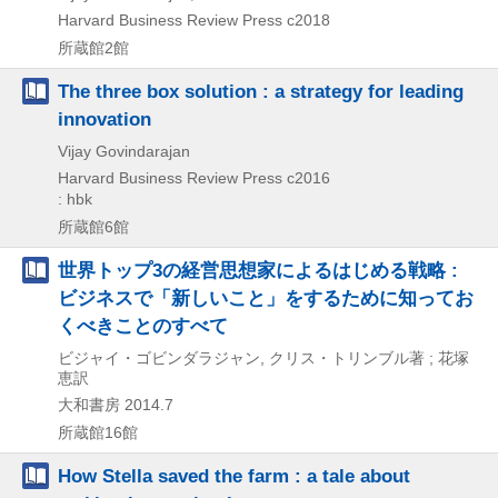
Harvard Business Review Press
c2018
所蔵館2館
The three box solution : a strategy for leading
innovation
Vijay Govindarajan
Harvard Business Review Press
c2016
: hbk
所蔵館6館
世界トップ3の経営思想家によるはじめる戦略 :
ビジネスで「新しいこと」をするために知ってお
くべきことのすべて
ビジャイ・ゴビンダラジャン, クリス・トリンブル著 ; 花塚
恵訳
大和書房
2014.7
所蔵館16館
How Stella saved the farm : a tale about