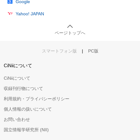
Google
Yahoo! JAPAN
ページトップへ
スマートフォン版
|
PC版
CiNiiについて
CiNiiについて
収録刊行物について
利用規約・プライバシーポリシー
個人情報の扱いについて
お問い合わせ
国立情報学研究所 (NII)