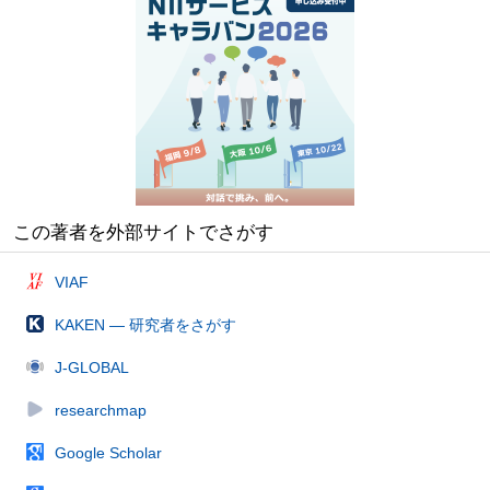
この著者を外部サイトでさがす
VIAF
KAKEN — 研究者をさがす
J-GLOBAL
researchmap
Google Scholar