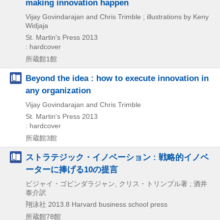
making innovation happen
Vijay Govindarajan and Chris Trimble ; illustrations by Keny
Widjaja
St. Martin's Press
2013
: hardcover
所蔵館1館
Beyond the idea : how to execute innovation in
any organization
Vijay Govindarajan and Chris Trimble
St. Martin's Press
2013
: hardcover
所蔵館3館
ストラテジック・イノベーション : 戦略的イノベ
ーターに捧げる10の提言
ビジャイ・ゴビンダラジャン, クリス・トリンブル著 ; 酒井
泰介訳
翔泳社
2013.8
Harvard business school press
所蔵館78館