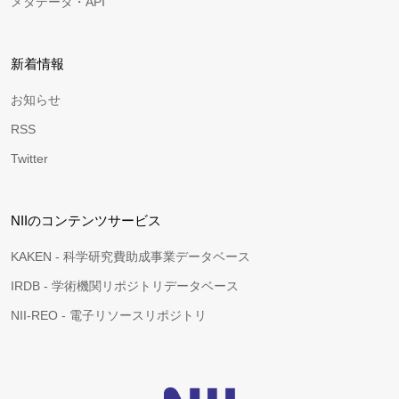
メタデータ・API
新着情報
お知らせ
RSS
Twitter
NIIのコンテンツサービス
KAKEN - 科学研究費助成事業データベース
IRDB - 学術機関リポジトリデータベース
NII-REO - 電子リソースリポジトリ