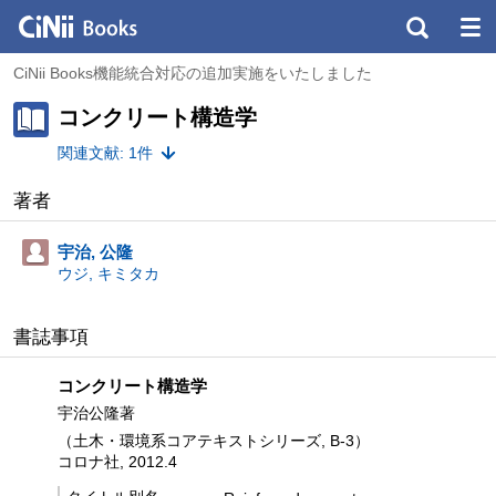
CiNii Books機能統合対応の追加実施をいたしました
コンクリート構造学
関連文献: 1件
著者
宇治, 公隆
ウジ, キミタカ
書誌事項
コンクリート構造学
宇治公隆著
（土木・環境系コアテキストシリーズ, B-3）
コロナ社, 2012.4