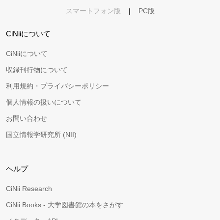
スマートフォン版
|
PC版
CiNiiについて
CiNiiについて
収録刊行物について
利用規約・プライバシーポリシー
個人情報の扱いについて
お問い合わせ
国立情報学研究所 (NII)
ヘルプ
CiNii Research
CiNii Books - 大学図書館の本をさがす