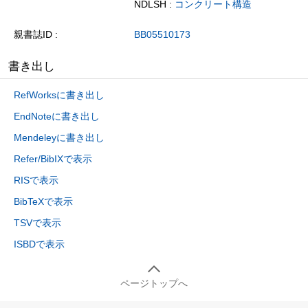
NDLSH :
コンクリート構造
親書誌ID
BB05510173
書き出し
RefWorksに書き出し
EndNoteに書き出し
Mendeleyに書き出し
Refer/BibIXで表示
RISで表示
BibTeXで表示
TSVで表示
ISBDで表示
ページトップへ