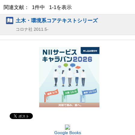
関連文献： 1件中 1-1を表示
土木・環境系コアテキストシリーズ
コロナ社
2011.5-
Google Books