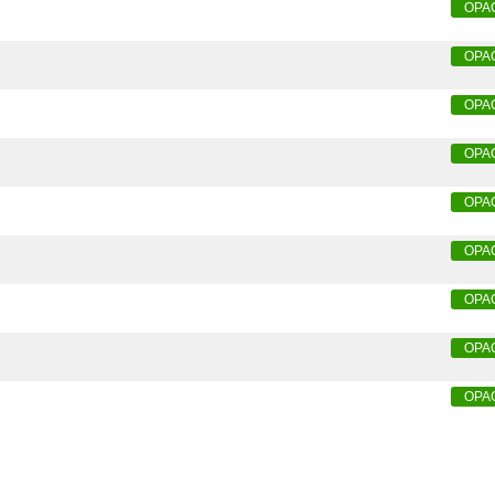
OPA
OPA
OPA
OPA
OPA
OPA
OPA
OPA
OPA