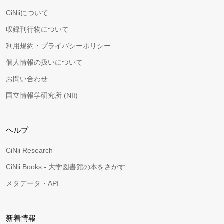
CiNiiについて
収録刊行物について
利用規約・プライバシーポリシー
個人情報の扱いについて
お問い合わせ
国立情報学研究所 (NII)
ヘルプ
CiNii Research
CiNii Books - 大学図書館の本をさがす
メタデータ・API
新着情報