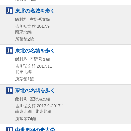
東北の名城を歩く
飯村均, 室野秀文編
吉川弘文館
2017.9
南東北編
所蔵館2館
東北の名城を歩く
飯村均, 室野秀文編
吉川弘文館
2017.11
北東北編
所蔵館1館
東北の名城を歩く
飯村均, 室野秀文編
吉川弘文館
2017.9-2017.11
南東北編 , 北東北編
所蔵館74館
中世奥羽の考古学