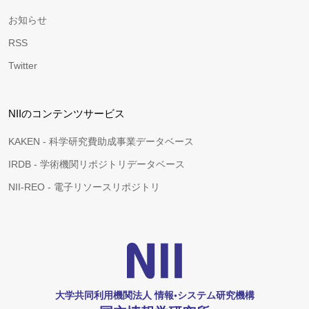
お知らせ
RSS
Twitter
NIIのコンテンツサービス
KAKEN - 科学研究費助成事業データベース
IRDB - 学術機関リポジトリデータベース
NII-REO - 電子リソースリポジトリ
大学共同利用機関法人 情報•システム研究機構