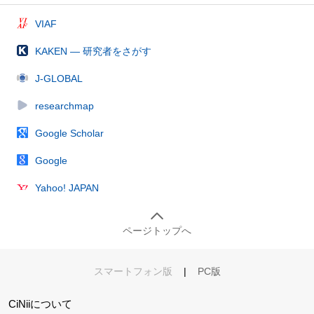
VIAF
KAKEN — 研究者をさがす
J-GLOBAL
researchmap
Google Scholar
Google
Yahoo! JAPAN
ページトップへ
スマートフォン版
|
PC版
CiNiiについて