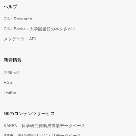
ヘルプ
CiNii Research
CiNii Books - 大学図書館の本をさがす
メタデータ・API
新着情報
お知らせ
RSS
Twitter
NIIのコンテンツサービス
KAKEN - 科学研究費助成事業データベース
IRDB - 学術機関リポジトリデータベース