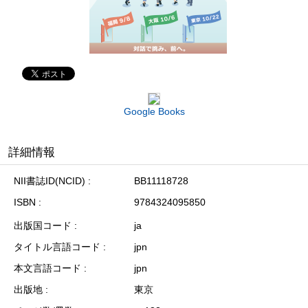
Google Books
詳細情報
NII書誌ID(NCID)
BB11118728
ISBN
9784324095850
出版国コード
ja
タイトル言語コード
jpn
本文言語コード
jpn
出版地
東京