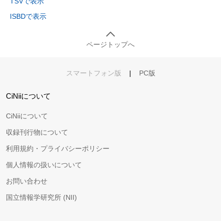
TSVで表示
ISBDで表示
ページトップへ
スマートフォン版
|
PC版
CiNiiについて
CiNiiについて
収録刊行物について
利用規約・プライバシーポリシー
個人情報の扱いについて
お問い合わせ
国立情報学研究所 (NII)