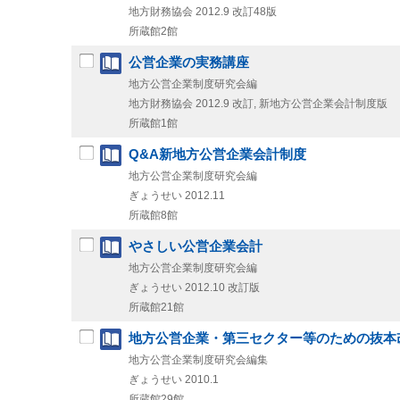
地方財務協会
2012.9
改訂48版
所蔵館2館
公営企業の実務講座
地方公営企業制度研究会編
地方財務協会
2012.9
改訂, 新地方公営企業会計制度版
所蔵館1館
Q&A新地方公営企業会計制度
地方公営企業制度研究会編
ぎょうせい
2012.11
所蔵館8館
やさしい公営企業会計
地方公営企業制度研究会編
ぎょうせい
2012.10
改訂版
所蔵館21館
地方公営企業・第三セクター等のための抜本
地方公営企業制度研究会編集
ぎょうせい
2010.1
所蔵館29館