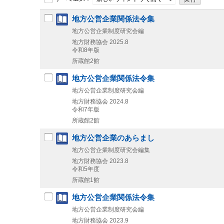
地方公営企業関係法令集
地方公営企業制度研究会編
地方財務協会
2025.8
令和8年版
所蔵館2館
地方公営企業関係法令集
地方公営企業制度研究会編
地方財務協会
2024.8
令和7年版
所蔵館2館
地方公営企業のあらまし
地方公営企業制度研究会編集
地方財務協会
2023.8
令和5年度
所蔵館1館
地方公営企業関係法令集
地方公営企業制度研究会編
地方財務協会
2023.9