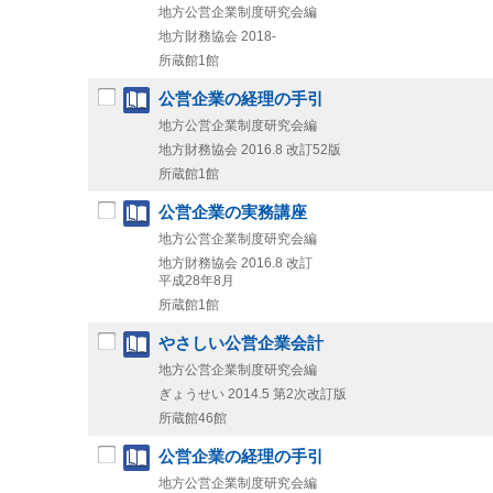
地方公営企業制度研究会編
地方財務協会
2018-
所蔵館1館
公営企業の経理の手引
地方公営企業制度研究会編
地方財務協会
2016.8
改訂52版
所蔵館1館
公営企業の実務講座
地方公営企業制度研究会編
地方財務協会
2016.8
改訂
平成28年8月
所蔵館1館
やさしい公営企業会計
地方公営企業制度研究会編
ぎょうせい
2014.5
第2次改訂版
所蔵館46館
公営企業の経理の手引
地方公営企業制度研究会編