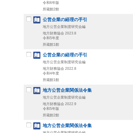
令和6年版
所蔵館2館
公営企業の経理の手引
地方公営企業制度研究会編
地方財務協会
2023.8
令和5年度
所蔵館1館
公営企業の経理の手引
地方公営企業制度研究会編
地方財務協会
2022.8
令和4年度
所蔵館1館
地方公営企業関係法令集
地方公営企業制度研究会編
地方財務協会
2022.9
令和5年版
所蔵館2館
地方公営企業関係法令集
地方公営企業制度研究会編