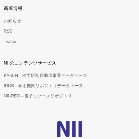
新着情報
お知らせ
RSS
Twitter
NIIのコンテンツサービス
KAKEN - 科学研究費助成事業データベース
IRDB - 学術機関リポジトリデータベース
NII-REO - 電子リソースリポジトリ