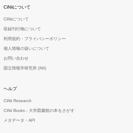
CiNiiについて
CiNiiについて
収録刊行物について
利用規約・プライバシーポリシー
個人情報の扱いについて
お問い合わせ
国立情報学研究所 (NII)
ヘルプ
CiNii Research
CiNii Books - 大学図書館の本をさがす
メタデータ・API