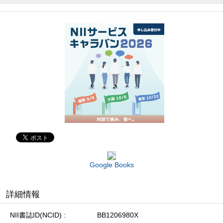
Google Books
詳細情報
NII書誌ID(NCID)
BB1206980X