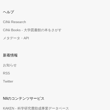
ヘルプ
CiNii Research
CiNii Books - 大学図書館の本をさがす
メタデータ・API
新着情報
お知らせ
RSS
Twitter
NIIのコンテンツサービス
KAKEN - 科学研究費助成事業データベース