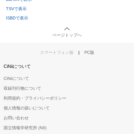
TSVで表示
ISBDで表示
ページトップへ
スマートフォン版
|
PC版
CiNiiについて
CiNiiについて
収録刊行物について
利用規約・プライバシーポリシー
個人情報の扱いについて
お問い合わせ
国立情報学研究所 (NII)