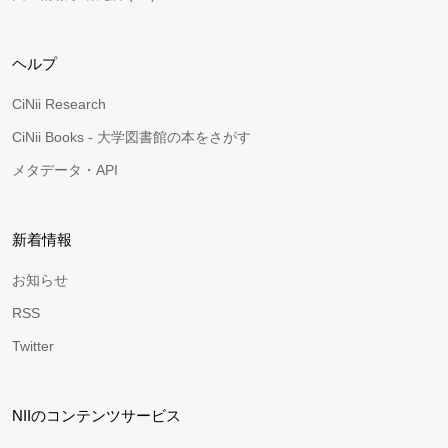
ヘルプ
CiNii Research
CiNii Books - 大学図書館の本をさがす
メタデータ・API
新着情報
お知らせ
RSS
Twitter
NIIのコンテンツサービス