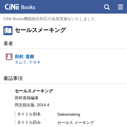
CiNii Books機能統合対応の追加実施をいたしました
セールスメーキング
著者
田村, 直樹
タムラ, ナオキ
書誌事項
セールスメーキング
田村直樹編著
同文舘出版, 2014.4
タイトル別名
Salesmaking
タイトル読み
セールス メーキング