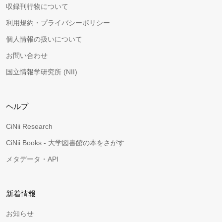
収録刊行物について
利用規約・プライバシーポリシー
個人情報の扱いについて
お問い合わせ
国立情報学研究所 (NII)
ヘルプ
CiNii Research
CiNii Books - 大学図書館の本をさがす
メタデータ・API
新着情報
お知らせ