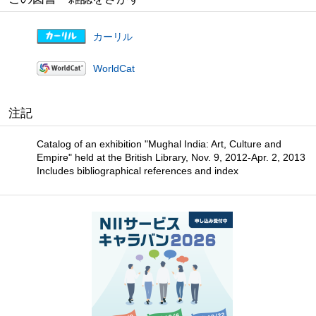
カーリル
WorldCat
注記
Catalog of an exhibition "Mughal India: Art, Culture and
Empire" held at the British Library, Nov. 9, 2012-Apr. 2, 2013
Includes bibliographical references and index