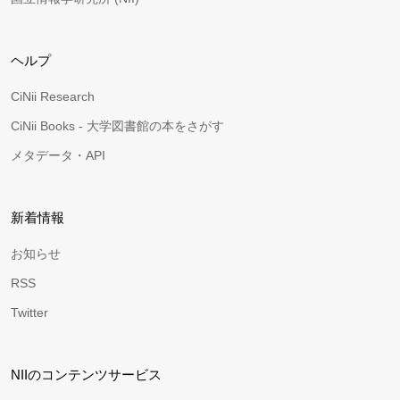
ヘルプ
CiNii Research
CiNii Books - 大学図書館の本をさがす
メタデータ・API
新着情報
お知らせ
RSS
Twitter
NIIのコンテンツサービス