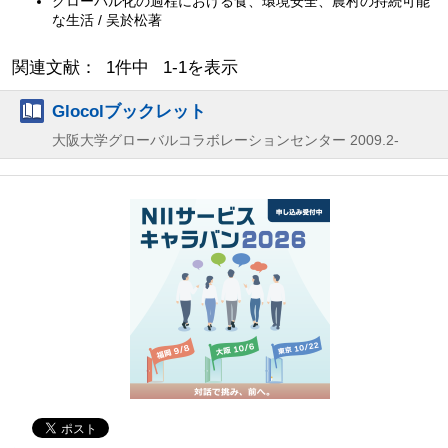
グローバル化の過程における食、環境安全、農村の持続可能
な生活 / 吴於松著
関連文献： 1件中 1-1を表示
Glocolブックレット
大阪大学グローバルコラボレーションセンター
2009.2-