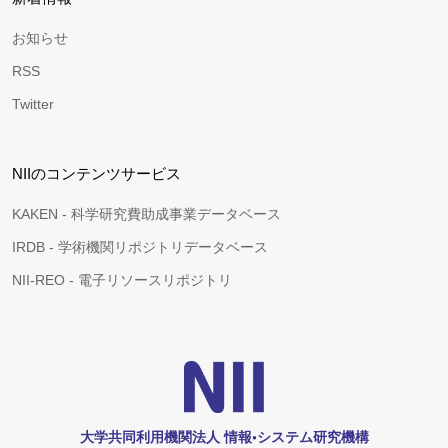
お知らせ
RSS
Twitter
NIIのコンテンツサービス
KAKEN - 科学研究費助成事業データベース
IRDB - 学術機関リポジトリデータベース
NII-REO - 電子リソースリポジトリ
大学共同利用機関法人 情報•システム研究機構