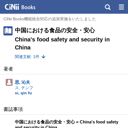
CiNii Books機能統合対応の追加実施をいたしました
中国における食品の安全・安心
China's food safety and security in
China
関連文献: 1件
著者
思, 沁夫
ス, チンフ
si, qin fu
書誌事項
中国における食品の安全・安心 = China's food safety
and security in China