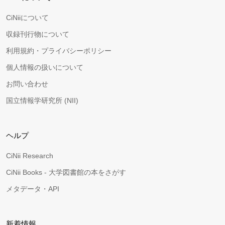
CiNiiについて
収録刊行物について
利用規約・プライバシーポリシー
個人情報の扱いについて
お問い合わせ
国立情報学研究所 (NII)
ヘルプ
CiNii Research
CiNii Books - 大学図書館の本をさがす
メタデータ・API
新着情報