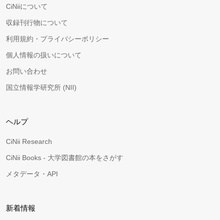
CiNiiについて
収録刊行物について
利用規約・プライバシーポリシー
個人情報の扱いについて
お問い合わせ
国立情報学研究所 (NII)
ヘルプ
CiNii Research
CiNii Books - 大学図書館の本をさがす
メタデータ・API
新着情報