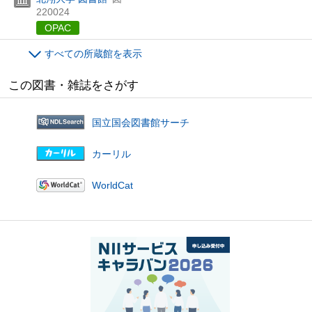
220024
OPAC
すべての所蔵館を表示
この図書・雑誌をさがす
国立国会図書館サーチ
カーリル
WorldCat