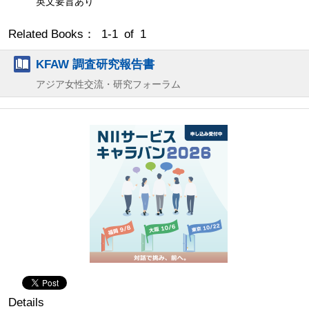
英文要旨あり
Related Books： 1-1 of 1
KFAW 調査研究報告書
アジア女性交流・研究フォーラム
Details