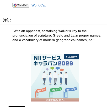
WorldCat
注記
"With an appendix, containing Walker's key to the
pronunciation of scripture, Greek, and Latin proper names,
and a vocabulary of modern geographical names, &c."