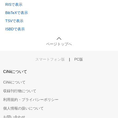
RISで表示
BibTeXで表示
TSVで表示
ISBDで表示
ページトップへ
スマートフォン版
|
PC版
CiNiiについて
CiNiiについて
収録刊行物について
利用規約・プライバシーポリシー
個人情報の扱いについて
お問い合わせ