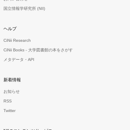
国立情報学研究所 (NII)
ヘルプ
CiNii Research
CiNii Books - 大学図書館の本をさがす
メタデータ・API
新着情報
お知らせ
RSS
Twitter