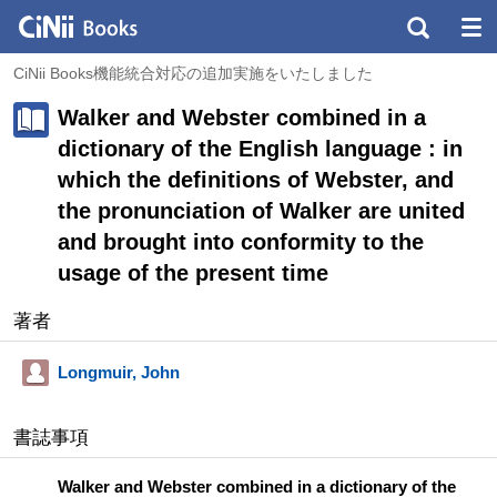
CiNii Books機能統合対応の追加実施をいたしました
Walker and Webster combined in a
dictionary of the English language : in
which the definitions of Webster, and
the pronunciation of Walker are united
and brought into conformity to the
usage of the present time
著者
Longmuir, John
書誌事項
Walker and Webster combined in a dictionary of the