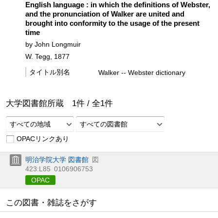
English language : in which the definitions of Webster,
and the pronunciation of Walker are united and
brought into conformity to the usage of the present
time
by John Longmuir
W. Tegg, 1877
タイトル別名
Walker -- Webster dictionary
大学図書館所蔵
1
件 /
全
1
件
すべての地域
すべての図書館
OPACリンクあり
明治学院大学 図書館
図
423:L85
0106906753
OPAC
この図書・雑誌をさがす