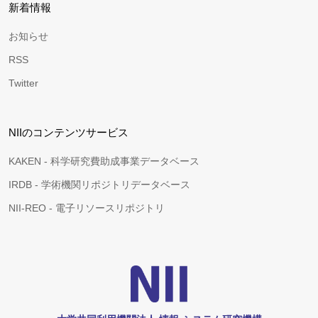
新着情報
お知らせ
RSS
Twitter
NIIのコンテンツサービス
KAKEN - 科学研究費助成事業データベース
IRDB - 学術機関リポジトリデータベース
NII-REO - 電子リソースリポジトリ