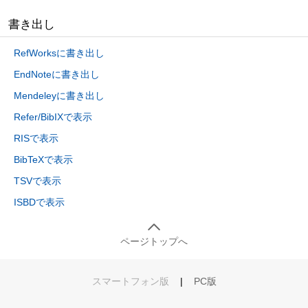
書き出し
RefWorksに書き出し
EndNoteに書き出し
Mendeleyに書き出し
Refer/BibIXで表示
RISで表示
BibTeXで表示
TSVで表示
ISBDで表示
ページトップへ
スマートフォン版
|
PC版