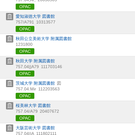
OPAC
愛知淑徳大学 図書館
757/A791
10313577
OPAC
秋田公立美術大学 附属図書館
1231800
OPAC
秋田大学 附属図書館
757.04||A79
111703146
OPAC
茨城大学 附属図書館
図
757.04:Mir
112203563
OPAC
桜美林大学 図書館
757.04/A79
20407672
OPAC
大阪芸術大学 図書館
757.04||A
111802111