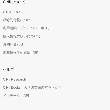
CiNiiについて
CiNiiについて
収録刊行物について
利用規約・プライバシーポリシー
個人情報の扱いについて
お問い合わせ
国立情報学研究所 (NII)
ヘルプ
CiNii Research
CiNii Books - 大学図書館の本をさがす
メタデータ・API