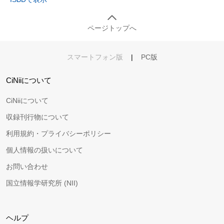
ページトップへ
スマートフォン版
|
PC版
CiNiiについて
CiNiiについて
収録刊行物について
利用規約・プライバシーポリシー
個人情報の扱いについて
お問い合わせ
国立情報学研究所 (NII)
ヘルプ