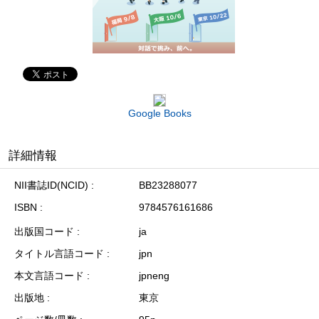
Google Books
詳細情報
NII書誌ID(NCID)
BB23288077
ISBN
9784576161686
出版国コード
ja
タイトル言語コード
jpn
本文言語コード
jpneng
出版地
東京