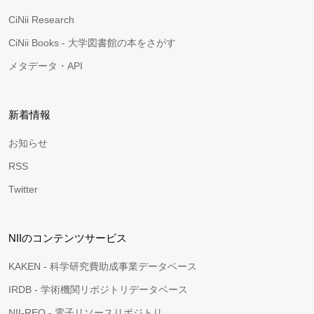
CiNii Research
CiNii Books - 大学図書館の本をさがす
メタデータ・API
新着情報
お知らせ
RSS
Twitter
NIIのコンテンツサービス
KAKEN - 科学研究費助成事業データベース
IRDB - 学術機関リポジトリデータベース
NII-REO - 電子リソースリポジトリ