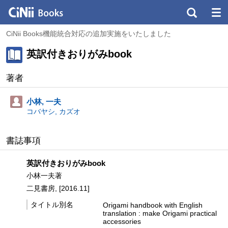
CiNii Books機能統合対応の追加実施をいたしました
英訳付きおりがみbook
著者
小林, 一夫
コバヤシ, カズオ
書誌事項
英訳付きおりがみbook
小林一夫著
二見書房, [2016.11]
タイトル別名
Origami handbook with English
translation : make Origami practical
accessories