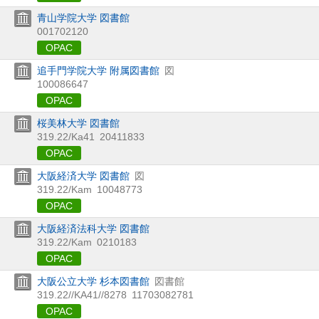
青山学院大学 図書館
001702120
OPAC
追手門学院大学 附属図書館
図
100086647
OPAC
桜美林大学 図書館
319.22/Ka41
20411833
OPAC
大阪経済大学 図書館
図
319.22/Kam
10048773
OPAC
大阪経済法科大学 図書館
319.22/Kam
0210183
OPAC
大阪公立大学 杉本図書館
図書館
319.22//KA41//8278
11703082781
OPAC