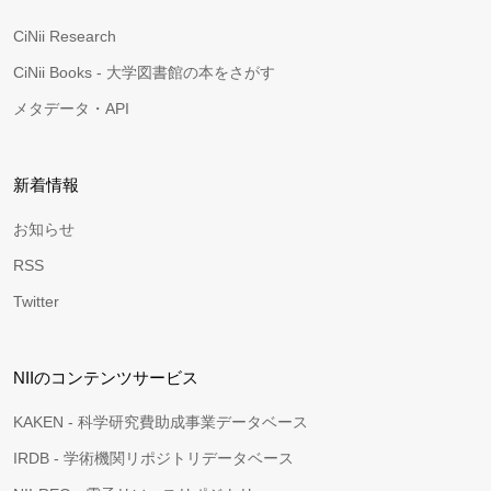
CiNii Research
CiNii Books - 大学図書館の本をさがす
メタデータ・API
新着情報
お知らせ
RSS
Twitter
NIIのコンテンツサービス
KAKEN - 科学研究費助成事業データベース
IRDB - 学術機関リポジトリデータベース