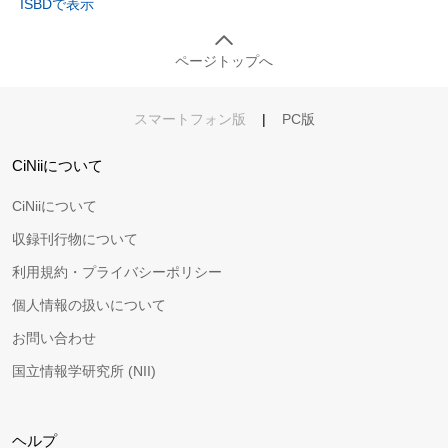
ISBDで表示
ページトップへ
スマートフォン版
|
PC版
CiNiiについて
CiNiiについて
収録刊行物について
利用規約・プライバシーポリシー
個人情報の扱いについて
お問い合わせ
国立情報学研究所 (NII)
ヘルプ