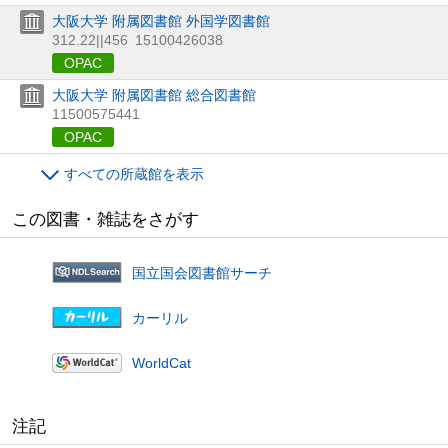
大阪大学 附属図書館 外国学図書館
312.22||456
15100426038
OPAC
大阪大学 附属図書館 総合図書館
11500575441
OPAC
すべての所蔵館を表示
この図書・雑誌をさがす
国立国会図書館サーチ
カーリル
WorldCat
注記