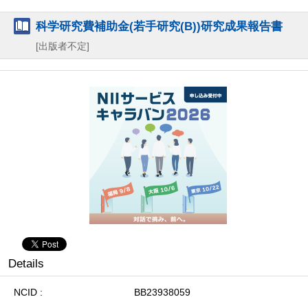
科学研究費補助金(若手研究(B))研究成果報告書
[出版者不定]
Details
NCID
BB23938059