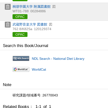
桐朋学園大学 附属図書館
図
WT01-788
00284886
OPAC
武蔵野音楽大学 図書館
図
762.8/K82Sa
120129374
OPAC
Search this Book/Journal
NDL Search - National Diet Library
WorldCat
Note
研究課題/領域番号: 26770043
Related Books： 1-1 of 1