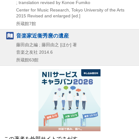
; translation revised by Konoe Fumiko
Center for Music Research, Tokyo University of the Arts
2015
Revised and enlarged [ed.]
所蔵館7館
音楽家近衞秀麿の遺産
藤田由之編 ; 藤田由之 [ほか] 著
音楽之友社
2014.6
所蔵館63館
この著者を外部サイトでさがす