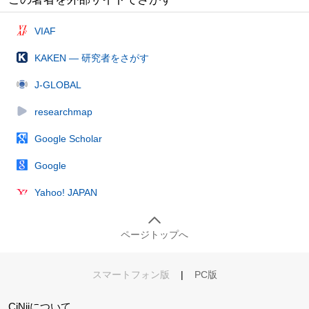
VIAF
KAKEN — 研究者をさがす
J-GLOBAL
researchmap
Google Scholar
Google
Yahoo! JAPAN
ページトップへ
スマートフォン版
|
PC版
CiNiiについて