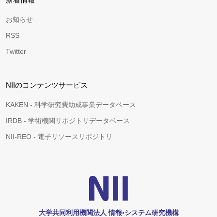
お知らせ
RSS
Twitter
NIIのコンテンツサービス
KAKEN - 科学研究費助成事業データベース
IRDB - 学術機関リポジトリデータベース
NII-REO - 電子リソースリポジトリ
大学共同利用機関法人 情報•システム研究機構