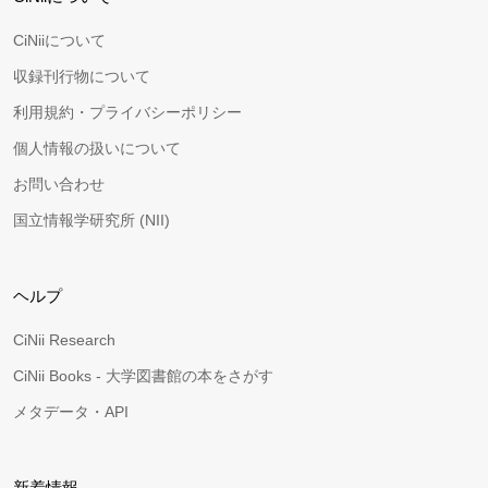
CiNiiについて
収録刊行物について
利用規約・プライバシーポリシー
個人情報の扱いについて
お問い合わせ
国立情報学研究所 (NII)
ヘルプ
CiNii Research
CiNii Books - 大学図書館の本をさがす
メタデータ・API
新着情報