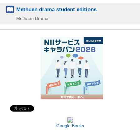
Methuen drama student editions
Methuen Drama
Google Books