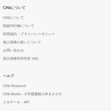
CiNiiについて
CiNiiについて
収録刊行物について
利用規約・プライバシーポリシー
個人情報の扱いについて
お問い合わせ
国立情報学研究所 (NII)
ヘルプ
CiNii Research
CiNii Books - 大学図書館の本をさがす
メタデータ・API