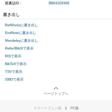
親書誌ID
BB04209368
書き出し
RefWorksに書き出し
EndNoteに書き出し
Mendeleyに書き出し
Refer/BibIXで表示
RISで表示
BibTeXで表示
TSVで表示
ISBDで表示
ページトップへ
スマートフォン版
|
PC版