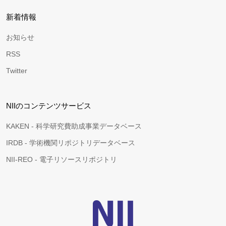
新着情報
お知らせ
RSS
Twitter
NIIのコンテンツサービス
KAKEN - 科学研究費助成事業データベース
IRDB - 学術機関リポジトリデータベース
NII-REO - 電子リソースリポジトリ