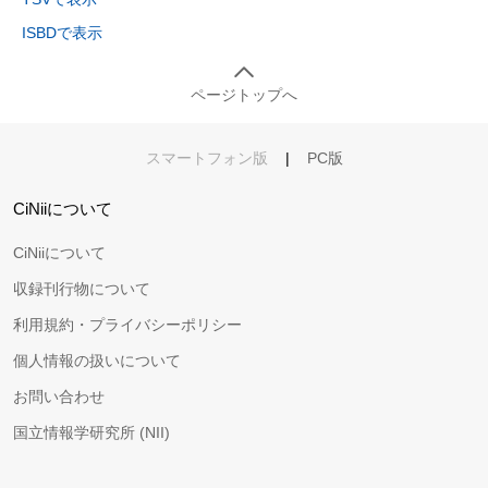
ISBDで表示
ページトップへ
スマートフォン版
|
PC版
CiNiiについて
CiNiiについて
収録刊行物について
利用規約・プライバシーポリシー
個人情報の扱いについて
お問い合わせ
国立情報学研究所 (NII)