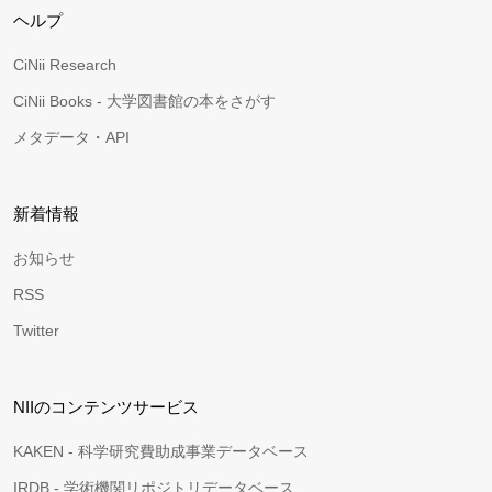
ヘルプ
CiNii Research
CiNii Books - 大学図書館の本をさがす
メタデータ・API
新着情報
お知らせ
RSS
Twitter
NIIのコンテンツサービス
KAKEN - 科学研究費助成事業データベース
IRDB - 学術機関リポジトリデータベース