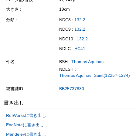
大きさ
19cm
分類
NDC8 :
132.2
NDC9 :
132.2
NDC10 :
132.2
NDLC :
HC41
件名
BSH :
Thomas Aquinas
NDLSH :
Thomas Aquinas, Saint(1225?-1274)
親書誌ID
BB25737830
書き出し
RefWorksに書き出し
EndNoteに書き出し
Mendeleyに書き出し