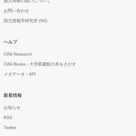
個人情報の扱いについて
お問い合わせ
国立情報学研究所 (NII)
ヘルプ
CiNii Research
CiNii Books - 大学図書館の本をさがす
メタデータ・API
新着情報
お知らせ
RSS
Twitter